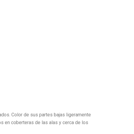
ados. Color de sus partes bajas ligeramente
os en coberteras de las alas y cerca de los