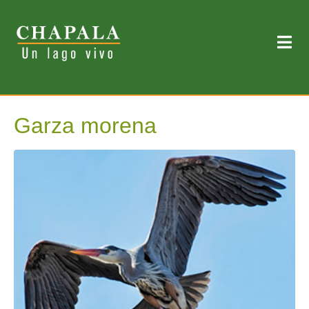
Garza morena