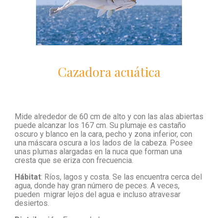
Cazadora acuática
Mide alrededor de 60 cm de alto y con las alas abiertas
puede alcanzar los 167 cm. Su plumaje es castaño
oscuro y blanco en la cara, pecho y zona inferior, con
una máscara oscura a los lados de la cabeza. Posee
unas plumas alargadas en la nuca que forman una
cresta que se eriza con frecuencia.
Hábitat
: Ríos, lagos y costa. Se las encuentra cerca del
agua, donde hay gran número de peces. A veces,
pueden migrar lejos del agua e incluso atravesar
desiertos.