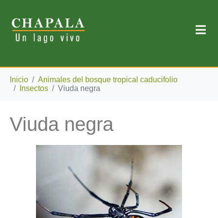
Inicio
Animales del bosque tropical caducifolio
Insectos
Viuda negra
Viuda negra