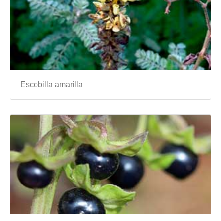
Escobilla amarilla