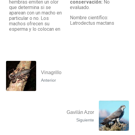
hembras emiten un olor
conservación:
No
que determina si se
evaluado.
aparean con un macho en
Nombre científico:
particular o no. Los
Latrodectus mactans
machos ofrecen su
esperma y lo colocan en
Vinagrillo
Anterior
Gavilán Azor
Siguiente