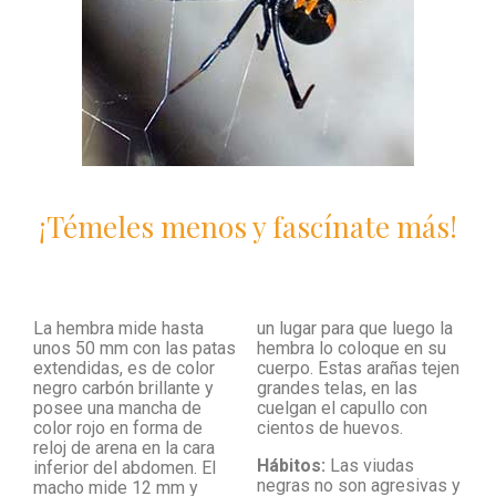
¡Témeles menos y fascínate más!
La hembra mide hasta
un lugar para que luego la
unos 50 mm con las patas
hembra lo coloque en su
extendidas, es de color
cuerpo. Estas arañas tejen
negro carbón brillante y
grandes telas, en las
posee una mancha de
cuelgan el capullo con
color rojo en forma de
cientos de huevos.
reloj de arena en la cara
Hábitos:
Las viudas
inferior del abdomen. El
negras no son agresivas y
macho mide 12 mm y