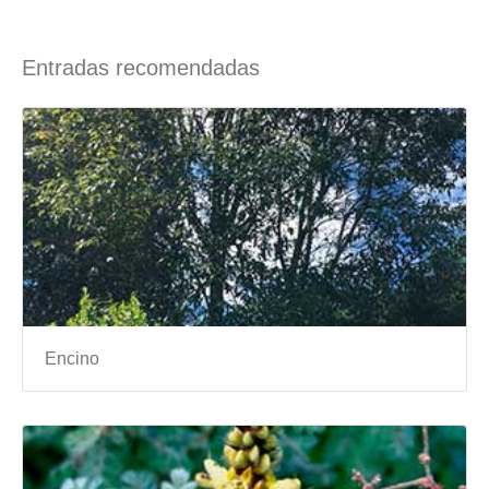
Entradas recomendadas
Encino