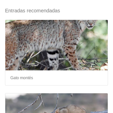
Entradas recomendadas
Gato montés