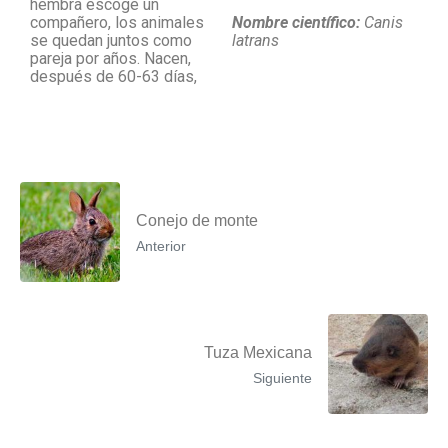
hembra escoge un
compañero, los animales
Nombre científico:
Canis
se quedan juntos como
latrans
pareja por años. Nacen,
después de 60-63 días,
Conejo de monte
Anterior
Tuza Mexicana
Siguiente