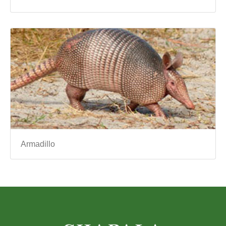
Armadillo